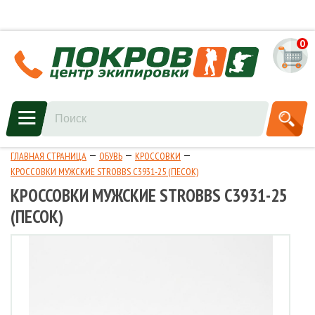
0
ГЛАВНАЯ СТРАНИЦА
ОБУВЬ
КРОССОВКИ
КРОССОВКИ МУЖСКИЕ STROBBS C3931-25 (ПЕСОК)
КРОССОВКИ МУЖСКИЕ STROBBS C3931-25
(ПЕСОК)