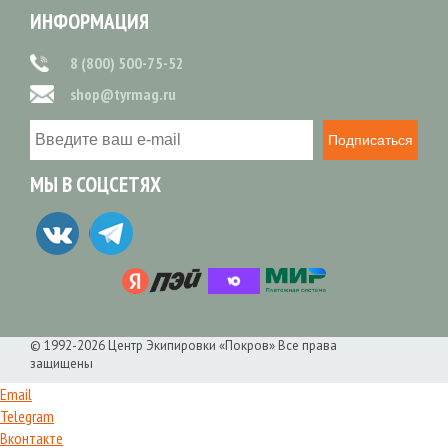
ИНФОРМАЦИЯ
8 (800) 500-75-52
shop@tyrmag.ru
Подписаться
МЫ В СОЦСЕТЯХ
© 1992-2026 Центр Экипировки «Покров» Все права
защищены
Email
Telegram
Вконтакте