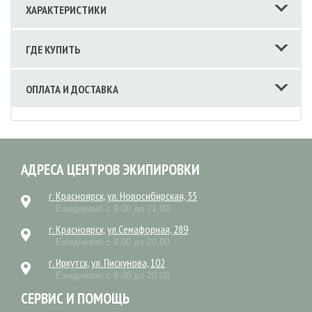
ХАРАКТЕРИСТИКИ
ГДЕ КУПИТЬ
ОПЛАТА И ДОСТАВКА
АДРЕСА ЦЕНТРОВ ЭКИПИРОВКИ
г. Красноярск, ул. Новосибирская, 35
Ежедневно с 9.00 до 21.00
г. Красноярск, ул.Семафорная, 289
Ежедневно с 9.00 до 20.00
г. Иркутск, ул. Пискунова, 102
Ежедневно с 9.00 до 20.00
СЕРВИС И ПОМОЩЬ