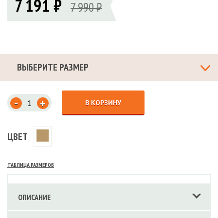
7 191 ₽
7 990 ₽
ВЫБЕРИТЕ РАЗМЕР
-
+
В КОРЗИНУ
ЦВЕТ
ТАБЛИЦА РАЗМЕРОВ
ОПИСАНИЕ