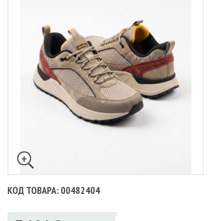
КОД ТОВАРА: 00482404