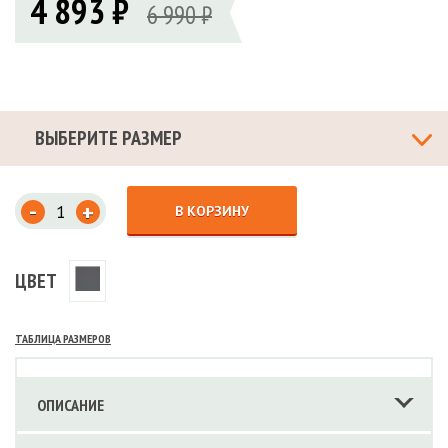
4 893 ₽
6 990 ₽
ВЫБЕРИТЕ РАЗМЕР
-
+
В КОРЗИНУ
ЦВЕТ
ТАБЛИЦА РАЗМЕРОВ
ОПИСАНИЕ