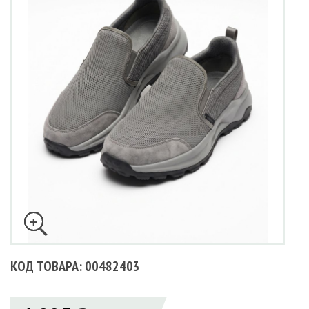
КОД ТОВАРА: 00482403