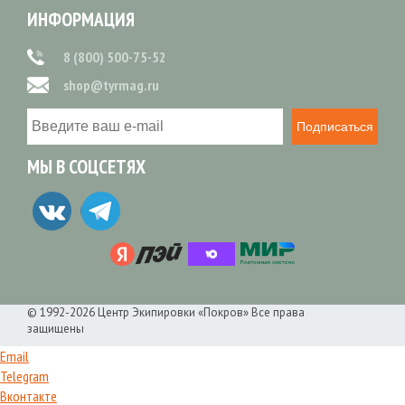
ИНФОРМАЦИЯ
8 (800) 500-75-52
shop@tyrmag.ru
Подписаться
МЫ В СОЦСЕТЯХ
© 1992-2026 Центр Экипировки «Покров» Все права
защищены
Email
Telegram
Вконтакте