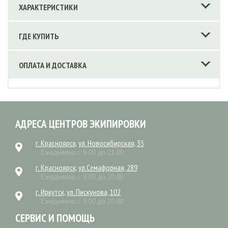
ХАРАКТЕРИСТИКИ
ГДЕ КУПИТЬ
ОПЛАТА И ДОСТАВКА
АДРЕСА ЦЕНТРОВ ЭКИПИРОВКИ
г. Красноярск, ул. Новосибирская, 35
Ежедневно с 9.00 до 21.00
г. Красноярск, ул.Семафорная, 289
Ежедневно с 9.00 до 20.00
г. Иркутск, ул. Пискунова, 102
Ежедневно с 9.00 до 20.00
СЕРВИС И ПОМОЩЬ