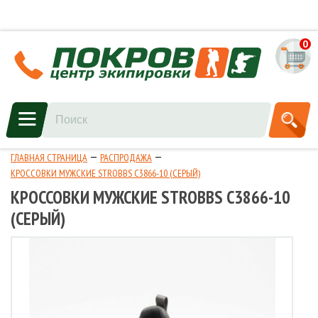
0
ГЛАВНАЯ СТРАНИЦА
РАСПРОДАЖА
КРОССОВКИ МУЖСКИЕ STROBBS C3866-10 (СЕРЫЙ)
КРОССОВКИ МУЖСКИЕ STROBBS C3866-10
(СЕРЫЙ)