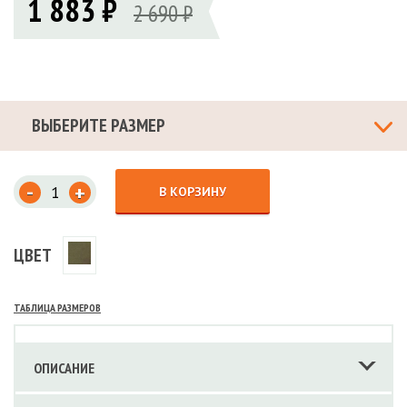
1 883 ₽
2 690 ₽
ВЫБЕРИТЕ РАЗМЕР
-
+
В КОРЗИНУ
ЦВЕТ
ТАБЛИЦА РАЗМЕРОВ
ОПИСАНИЕ