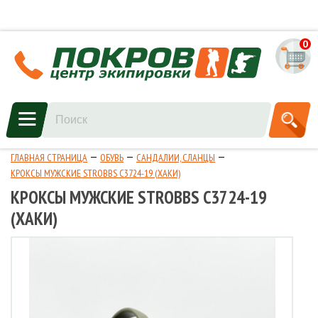
0
ГЛАВНАЯ СТРАНИЦА
ОБУВЬ
САНДАЛИИ, СЛАНЦЫ
КРОКСЫ МУЖСКИЕ STROBBS C3724-19 (ХАКИ)
КРОКСЫ МУЖСКИЕ STROBBS C3724-19
(ХАКИ)