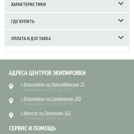
ХАРАКТЕРИСТИКИ
ГДЕ КУПИТЬ
ОПЛАТА И ДОСТАВКА
АДРЕСА ЦЕНТРОВ ЭКИПИРОВКИ
г. Красноярск, ул. Новосибирская, 35
Ежедневно с 9.00 до 21.00
г. Красноярск, ул.Семафорная, 289
Ежедневно с 9.00 до 20.00
г. Иркутск, ул. Пискунова, 102
Ежедневно с 9.00 до 20.00
СЕРВИС И ПОМОЩЬ