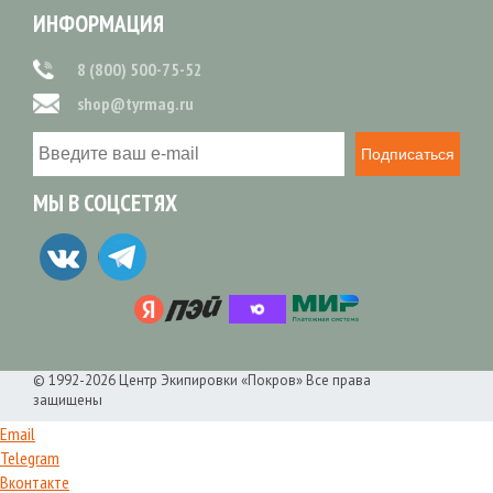
ИНФОРМАЦИЯ
8 (800) 500-75-52
shop@tyrmag.ru
Подписаться
МЫ В СОЦСЕТЯХ
© 1992-2026 Центр Экипировки «Покров» Все права
защищены
Email
Telegram
Вконтакте