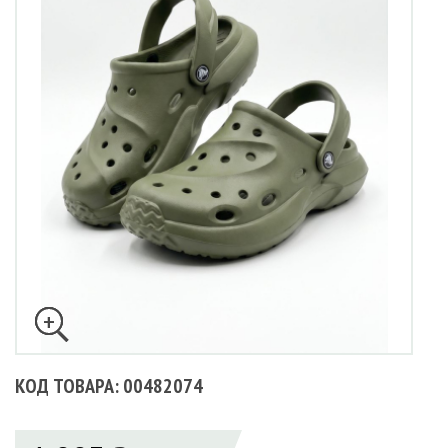
КОД ТОВАРА: 00482074