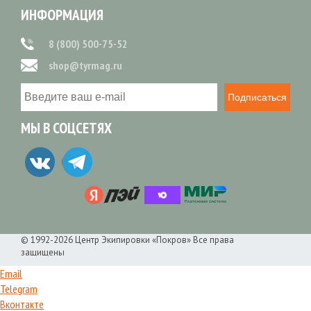
ИНФОРМАЦИЯ
8 (800) 500-75-52
shop@tyrmag.ru
Подписаться
МЫ В СОЦСЕТЯХ
© 1992-2026 Центр Экипировки «Покров» Все права
защищены
Email
Telegram
Вконтакте