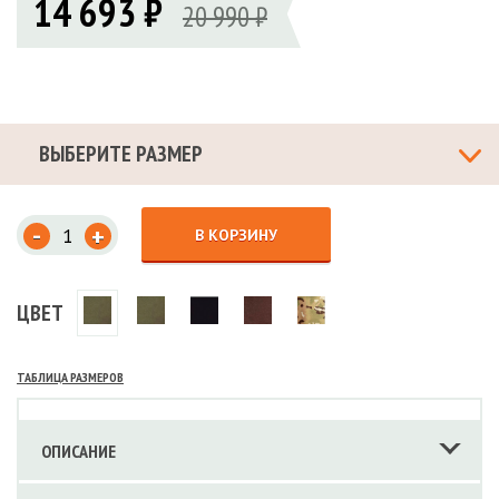
14 693 ₽
20 990 ₽
ВЫБЕРИТЕ РАЗМЕР
-
+
В КОРЗИНУ
ЦВЕТ
ТАБЛИЦА РАЗМЕРОВ
ОПИСАНИЕ