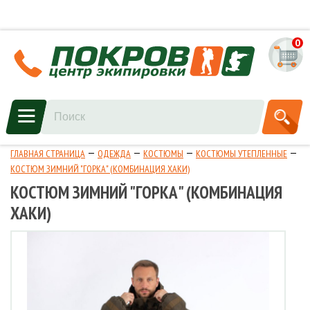
0
ГЛАВНАЯ СТРАНИЦА
ОДЕЖДА
КОСТЮМЫ
КОСТЮМЫ УТЕПЛЕННЫЕ
КОСТЮМ ЗИМНИЙ "ГОРКА" (КОМБИНАЦИЯ ХАКИ)
КОСТЮМ ЗИМНИЙ "ГОРКА" (КОМБИНАЦИЯ
ХАКИ)