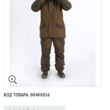
КОД ТОВАРА: 00480036