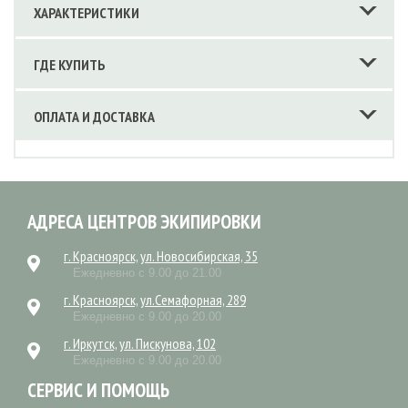
ХАРАКТЕРИСТИКИ
ГДЕ КУПИТЬ
ОПЛАТА И ДОСТАВКА
АДРЕСА ЦЕНТРОВ ЭКИПИРОВКИ
г. Красноярск, ул. Новосибирская, 35
Ежедневно с 9.00 до 21.00
г. Красноярск, ул.Семафорная, 289
Ежедневно с 9.00 до 20.00
г. Иркутск, ул. Пискунова, 102
Ежедневно с 9.00 до 20.00
СЕРВИС И ПОМОЩЬ