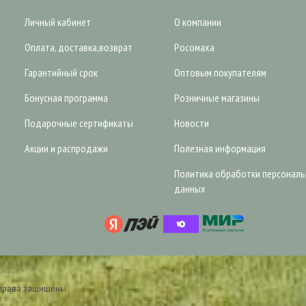
Личный кабинет
О компании
Оплата, доставка,возврат
Росомаха
Гарантийный срок
Оптовым покупателям
Бонусная программа
Розничные магазины
Подарочные сертификаты
Новости
Акции и распродажи
Полезная информация
Политика обработки персонал
данных
 права защищены