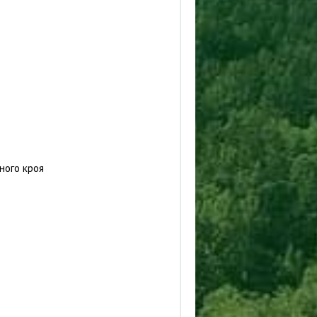
ного кроя