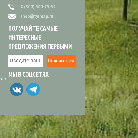
8 (800) 500-75-52
shop@tyrmag.ru
ПОЛУЧАЙТЕ САМЫЕ
ИНТЕРЕСНЫЕ
ПРЕДЛОЖЕНИЯ ПЕРВЫМИ
Подписаться
МЫ В СОЦСЕТЯХ
ьных