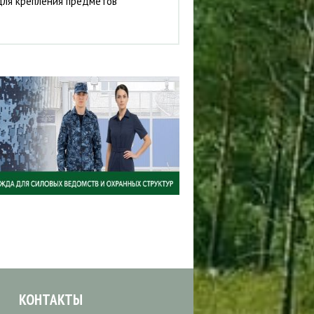
для крепления предметов
КОНТАКТЫ