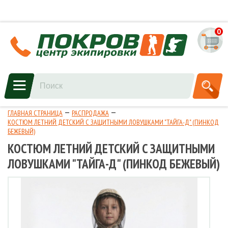
0
ГЛАВНАЯ СТРАНИЦА
РАСПРОДАЖА
КОСТЮМ ЛЕТНИЙ ДЕТСКИЙ С ЗАЩИТНЫМИ ЛОВУШКАМИ "ТАЙГА-Д" (ПИНКОД
БЕЖЕВЫЙ)
КОСТЮМ ЛЕТНИЙ ДЕТСКИЙ С ЗАЩИТНЫМИ
ЛОВУШКАМИ "ТАЙГА-Д" (ПИНКОД БЕЖЕВЫЙ)