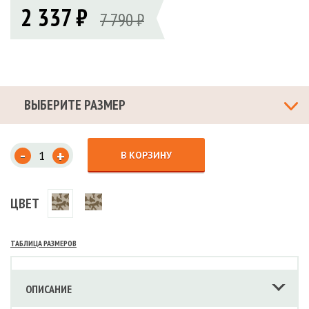
2 337 ₽
7 790 ₽
ВЫБЕРИТЕ РАЗМЕР
-
+
В КОРЗИНУ
ЦВЕТ
ТАБЛИЦА РАЗМЕРОВ
ОПИСАНИЕ