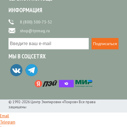
ИНФОРМАЦИЯ
8 (800) 500-75-52
shop@tyrmag.ru
Подписаться
МЫ В СОЦСЕТЯХ
© 1992-2026 Центр Экипировки «Покров» Все права
защищены
Email
Telegram