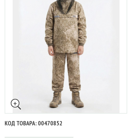
КОД ТОВАРА: 00470852