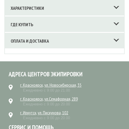
ХАРАКТЕРИСТИКИ
ГДЕ КУПИТЬ
ОПЛАТА И ДОСТАВКА
АДРЕСА ЦЕНТРОВ ЭКИПИРОВКИ
г. Красноярск, ул. Новосибирская, 35
Ежедневно с 9.00 до 21.00
г. Красноярск, ул.Семафорная, 289
Ежедневно с 9.00 до 20.00
г. Иркутск, ул. Пискунова, 102
Ежедневно с 9.00 до 20.00
СЕРВИС И ПОМОЩЬ