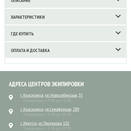
ОПИСАНИЕ
ХАРАКТЕРИСТИКИ
ГДЕ КУПИТЬ
ОПЛАТА И ДОСТАВКА
АДРЕСА ЦЕНТРОВ ЭКИПИРОВКИ
г. Красноярск, ул. Новосибирская, 35
Ежедневно с 9.00 до 21.00
г. Красноярск, ул.Семафорная, 289
Ежедневно с 9.00 до 20.00
г. Иркутск, ул. Пискунова, 102
Ежедневно с 9.00 до 20.00