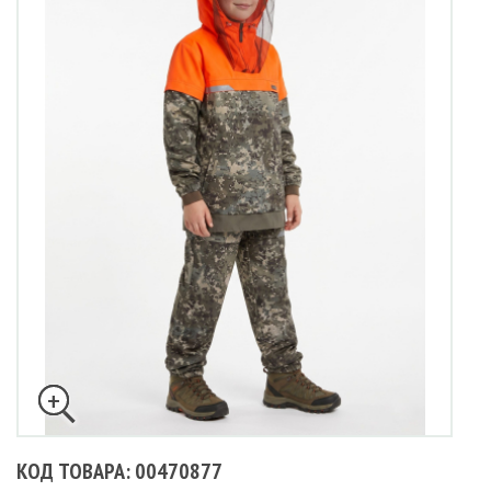
КОД ТОВАРА: 00470877