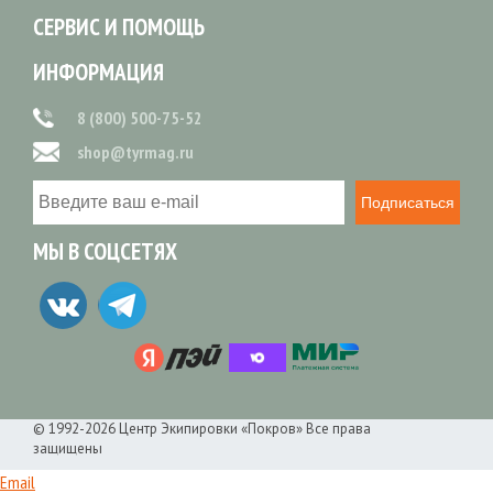
СЕРВИС И ПОМОЩЬ
ИНФОРМАЦИЯ
8 (800) 500-75-52
shop@tyrmag.ru
Подписаться
МЫ В СОЦСЕТЯХ
© 1992-2026 Центр Экипировки «Покров» Все права
защищены
Email