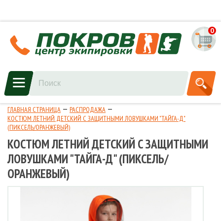
0
ГЛАВНАЯ СТРАНИЦА
РАСПРОДАЖА
КОСТЮМ ЛЕТНИЙ ДЕТСКИЙ С ЗАЩИТНЫМИ ЛОВУШКАМИ "ТАЙГА-Д"
(ПИКСЕЛЬ/ОРАНЖЕВЫЙ)
КОСТЮМ ЛЕТНИЙ ДЕТСКИЙ С ЗАЩИТНЫМИ
ЛОВУШКАМИ "ТАЙГА-Д" (ПИКСЕЛЬ/
ОРАНЖЕВЫЙ)