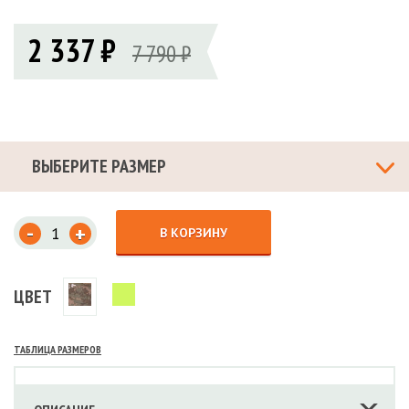
2 337 ₽
7 790 ₽
ВЫБЕРИТЕ РАЗМЕР
-
+
В КОРЗИНУ
ЦВЕТ
ТАБЛИЦА РАЗМЕРОВ