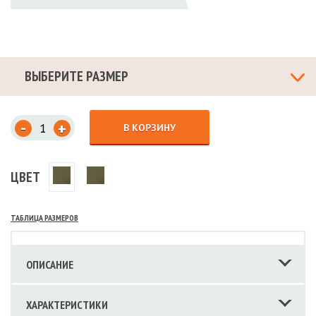
ВЫБЕРИТЕ РАЗМЕР
-
+
В КОРЗИНУ
ЦВЕТ
ТАБЛИЦА РАЗМЕРОВ
ОПИСАНИЕ
ХАРАКТЕРИСТИКИ