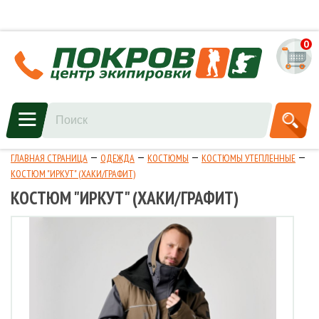
0
ГЛАВНАЯ СТРАНИЦА
ОДЕЖДА
КОСТЮМЫ
КОСТЮМЫ УТЕПЛЕННЫЕ
КОСТЮМ "ИРКУТ" (ХАКИ/ГРАФИТ)
КОСТЮМ "ИРКУТ" (ХАКИ/ГРАФИТ)