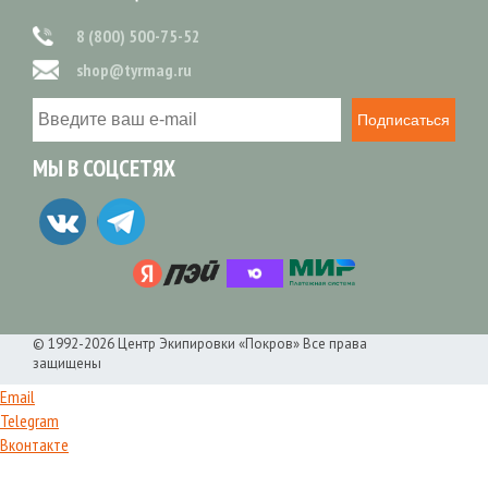
8 (800) 500-75-52
shop@tyrmag.ru
Подписаться
МЫ В СОЦСЕТЯХ
© 1992-2026 Центр Экипировки «Покров» Все права
защищены
Email
Telegram
Вконтакте