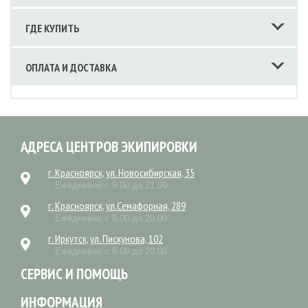
ГДЕ КУПИТЬ
ОПЛАТА И ДОСТАВКА
АДРЕСА ЦЕНТРОВ ЭКИПИРОВКИ
г. Красноярск, ул. Новосибирская, 35
Ежедневно с 9.00 до 21.00
г. Красноярск, ул.Семафорная, 289
Ежедневно с 9.00 до 20.00
г. Иркутск, ул. Пискунова, 102
Ежедневно с 9.00 до 20.00
СЕРВИС И ПОМОЩЬ
ИНФОРМАЦИЯ