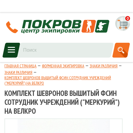
0
ГЛАВНАЯ СТРАНИЦА
ФОРМЕННАЯ ЭКИПИРОВКА
ЗНАКИ РАЗЛИЧИЯ
ЗНАКИ РАЗЛИЧИЯ
КОМПЛЕКТ ШЕВРОНОВ ВЫШИТЫЙ ФСИН СОТРУДНИК УЧРЕЖДЕНИЙ
("МЕРКУРИЙ") НА ВЕЛКРО
КОМПЛЕКТ ШЕВРОНОВ ВЫШИТЫЙ ФСИН
СОТРУДНИК УЧРЕЖДЕНИЙ ("МЕРКУРИЙ")
НА ВЕЛКРО