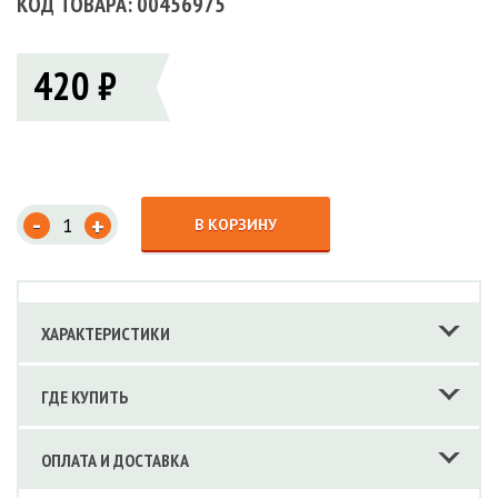
КОД ТОВАРА: 00456975
420 ₽
-
+
В КОРЗИНУ
ХАРАКТЕРИСТИКИ
ГДЕ КУПИТЬ
ОПЛАТА И ДОСТАВКА