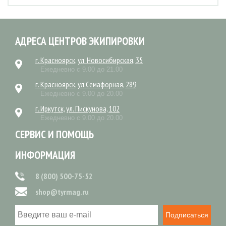
АДРЕСА ЦЕНТРОВ ЭКИПИРОВКИ
г. Красноярск, ул. Новосибирская, 35
Ежедневно с 9.00 до 21.00
г. Красноярск, ул.Семафорная, 289
Ежедневно с 9.00 до 20.00
г. Иркутск, ул. Пискунова, 102
Ежедневно с 9.00 до 20.00
СЕРВИС И ПОМОЩЬ
ИНФОРМАЦИЯ
8 (800) 500-75-52
shop@tyrmag.ru
Подписаться