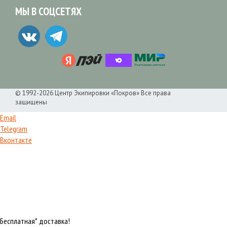
МЫ В СОЦСЕТЯХ
© 1992-2026 Центр Экипировки «Покров» Все права
защищены
Email
Telegram
Вконтакте
Бесплатная* доставка!