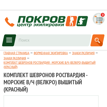
0
ГЛАВНАЯ СТРАНИЦА
ФОРМЕННАЯ ЭКИПИРОВКА
ЗНАКИ РАЗЛИЧИЯ
ЗНАКИ РАЗЛИЧИЯ
КОМПЛЕКТ ШЕВРОНОВ РОСГВАРДИЯ - МОРСКИЕ В/Ч (ВЕЛКРО) ВЫШИТЫЙ
(КРАСНЫЙ)
КОМПЛЕКТ ШЕВРОНОВ РОСГВАРДИЯ -
МОРСКИЕ В/Ч (ВЕЛКРО) ВЫШИТЫЙ
(КРАСНЫЙ)