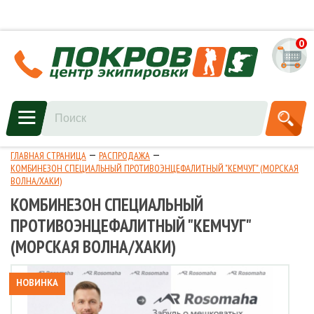
0
ГЛАВНАЯ СТРАНИЦА
РАСПРОДАЖА
КОМБИНЕЗОН СПЕЦИАЛЬНЫЙ ПРОТИВОЭНЦЕФАЛИТНЫЙ "КЕМЧУГ" (МОРСКАЯ
ВОЛНА/ХАКИ)
КОМБИНЕЗОН СПЕЦИАЛЬНЫЙ
ПРОТИВОЭНЦЕФАЛИТНЫЙ "КЕМЧУГ"
(МОРСКАЯ ВОЛНА/ХАКИ)
НОВИНКА