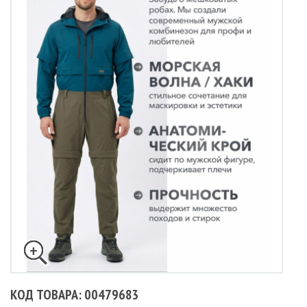
КОД ТОВАРА: 00479683