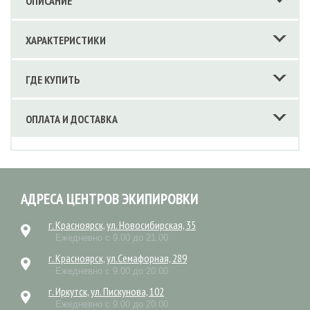
ОПИСАНИЕ
ХАРАКТЕРИСТИКИ
ГДЕ КУПИТЬ
ОПЛАТА И ДОСТАВКА
АДРЕСА ЦЕНТРОВ ЭКИПИРОВКИ
г. Красноярск, ул. Новосибирская, 35
Ежедневно с 9.00 до 21.00
г. Красноярск, ул.Семафорная, 289
Ежедневно с 9.00 до 20.00
г. Иркутск, ул. Пискунова, 102
Ежедневно с 9.00 до 20.00