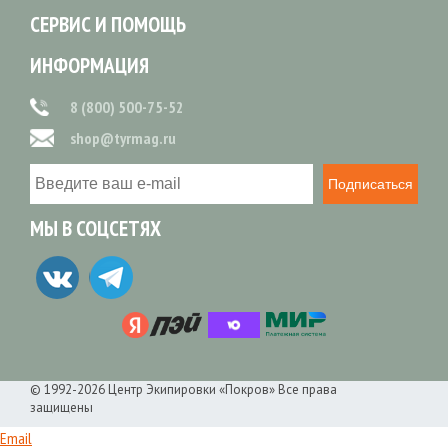
СЕРВИС И ПОМОЩЬ
ИНФОРМАЦИЯ
8 (800) 500-75-52
shop@tyrmag.ru
Подписаться
МЫ В СОЦСЕТЯХ
© 1992-2026 Центр Экипировки «Покров» Все права
защищены
Email