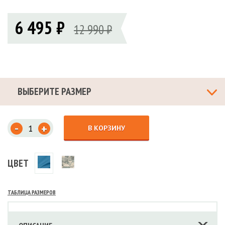
6 495 ₽
12 990 ₽
ВЫБЕРИТЕ РАЗМЕР
-
+
В КОРЗИНУ
ЦВЕТ
ТАБЛИЦА РАЗМЕРОВ