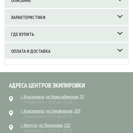
ОПИСАНИЕ
ХАРАКТЕРИСТИКИ
ГДЕ КУПИТЬ
ОПЛАТА И ДОСТАВКА
АДРЕСА ЦЕНТРОВ ЭКИПИРОВКИ
г. Красноярск, ул. Новосибирская, 35
Ежедневно с 9.00 до 21.00
г. Красноярск, ул.Семафорная, 289
Ежедневно с 9.00 до 20.00
г. Иркутск, ул. Пискунова, 102
Ежедневно с 9.00 до 20.00