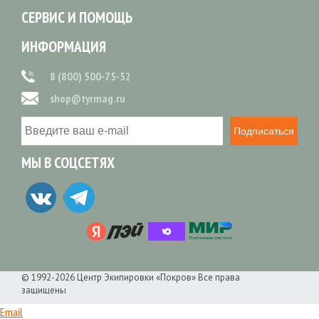
СЕРВИС И ПОМОЩЬ
ИНФОРМАЦИЯ
8 (800) 500-75-52
shop@tyrmag.ru
Подписаться
МЫ В СОЦСЕТЯХ
© 1992-2026 Центр Экипировки «Покров» Все права
защищены
Email