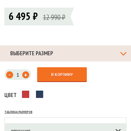
6 495 ₽
12 990 ₽
ВЫБЕРИТЕ РАЗМЕР
-
+
В КОРЗИНУ
ЦВЕТ
ТАБЛИЦА РАЗМЕРОВ