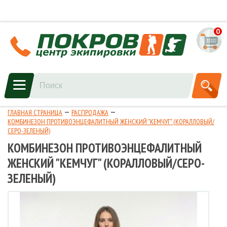
0
ГЛАВНАЯ СТРАНИЦА
РАСПРОДАЖА
КОМБИНЕЗОН ПРОТИВОЭНЦЕФАЛИТНЫЙ ЖЕНСКИЙ "КЕМЧУГ" (КОРАЛЛОВЫЙ/
СЕРО-ЗЕЛЕНЫЙ)
КОМБИНЕЗОН ПРОТИВОЭНЦЕФАЛИТНЫЙ
ЖЕНСКИЙ "КЕМЧУГ" (КОРАЛЛОВЫЙ/СЕРО-
ЗЕЛЕНЫЙ)