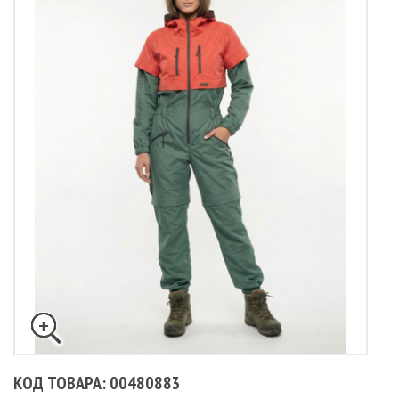
КОД ТОВАРА: 00480883