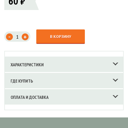
60 ₽
-
+
В КОРЗИНУ
ХАРАКТЕРИСТИКИ
ГДЕ КУПИТЬ
ОПЛАТА И ДОСТАВКА