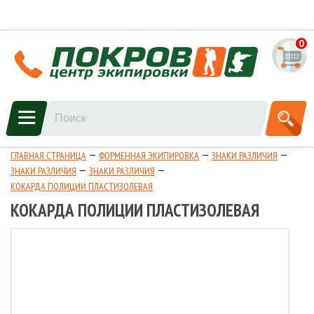
0
ГЛАВНАЯ СТРАНИЦА
ФОРМЕННАЯ ЭКИПИРОВКА
ЗНАКИ РАЗЛИЧИЯ
ЗНАКИ РАЗЛИЧИЯ
ЗНАКИ РАЗЛИЧИЯ
КОКАРДА ПОЛИЦИИ ПЛАСТИЗОЛЕВАЯ
КОКАРДА ПОЛИЦИИ ПЛАСТИЗОЛЕВАЯ