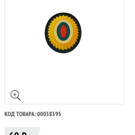
КОД ТОВАРА: 00038395