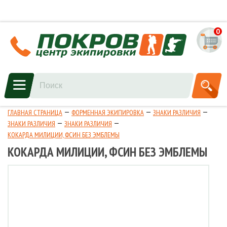
0
ГЛАВНАЯ СТРАНИЦА
ФОРМЕННАЯ ЭКИПИРОВКА
ЗНАКИ РАЗЛИЧИЯ
ЗНАКИ РАЗЛИЧИЯ
ЗНАКИ РАЗЛИЧИЯ
КОКАРДА МИЛИЦИИ, ФСИН БЕЗ ЭМБЛЕМЫ
КОКАРДА МИЛИЦИИ, ФСИН БЕЗ ЭМБЛЕМЫ