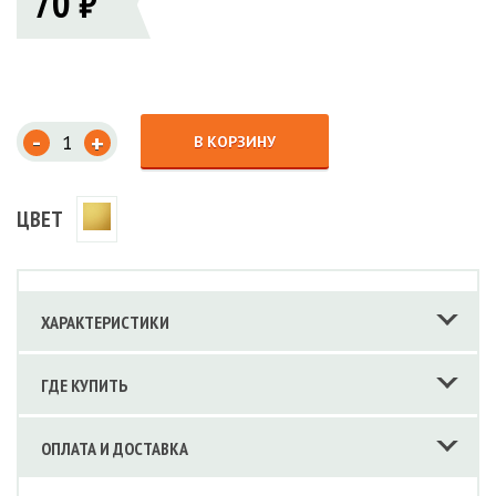
70 ₽
-
+
В КОРЗИНУ
ЦВЕТ
ХАРАКТЕРИСТИКИ
ГДЕ КУПИТЬ
ОПЛАТА И ДОСТАВКА