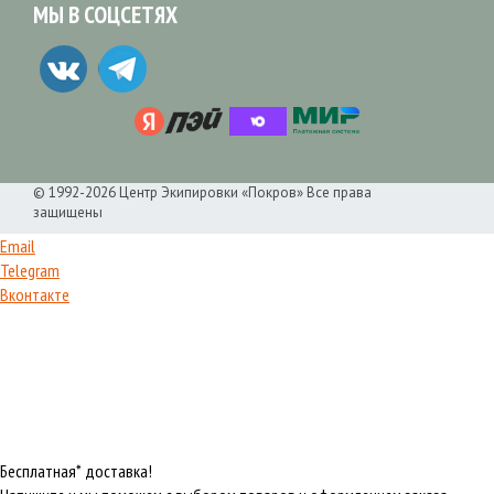
МЫ В СОЦСЕТЯХ
© 1992-2026 Центр Экипировки «Покров» Все права
защищены
Email
Telegram
Вконтакте
Бесплатная* доставка!