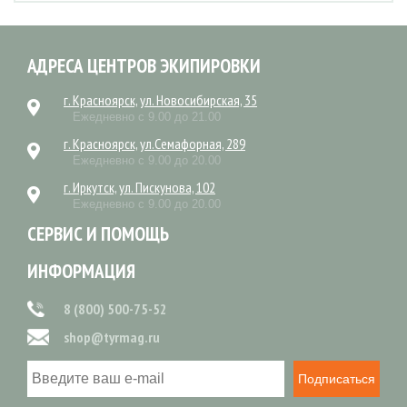
АДРЕСА ЦЕНТРОВ ЭКИПИРОВКИ
г. Красноярск, ул. Новосибирская, 35
Ежедневно с 9.00 до 21.00
г. Красноярск, ул.Семафорная, 289
Ежедневно с 9.00 до 20.00
г. Иркутск, ул. Пискунова, 102
Ежедневно с 9.00 до 20.00
СЕРВИС И ПОМОЩЬ
ИНФОРМАЦИЯ
8 (800) 500-75-52
shop@tyrmag.ru
Подписаться