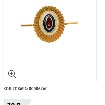
КОД ТОВАРА: 00006760