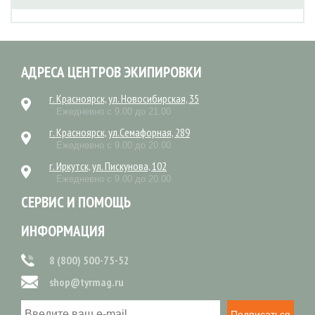
АДРЕСА ЦЕНТРОВ ЭКИПИРОВКИ
г. Красноярск, ул. Новосибирская, 35
Ежедневно с 9.00 до 21.00
г. Красноярск, ул.Семафорная, 289
Ежедневно с 9.00 до 20.00
г. Иркутск, ул. Пискунова, 102
Ежедневно с 9.00 до 20.00
СЕРВИС И ПОМОЩЬ
ИНФОРМАЦИЯ
8 (800) 500-75-52
shop@tyrmag.ru
Подписаться