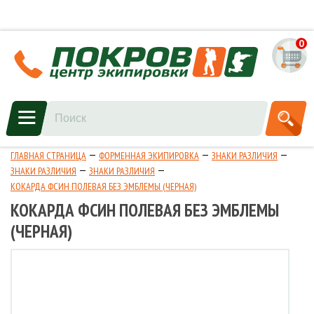
0
ГЛАВНАЯ СТРАНИЦА
ФОРМЕННАЯ ЭКИПИРОВКА
ЗНАКИ РАЗЛИЧИЯ
ЗНАКИ РАЗЛИЧИЯ
ЗНАКИ РАЗЛИЧИЯ
КОКАРДА ФСИН ПОЛЕВАЯ БЕЗ ЭМБЛЕМЫ (ЧЕРНАЯ)
КОКАРДА ФСИН ПОЛЕВАЯ БЕЗ ЭМБЛЕМЫ
(ЧЕРНАЯ)