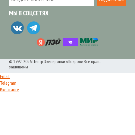
МЫ В СОЦСЕТЯХ
© 1992-2026 Центр Экипировки «Покров» Все права
защищены
Email
Telegram
Вконтакте