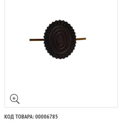
КОД ТОВАРА: 00006785