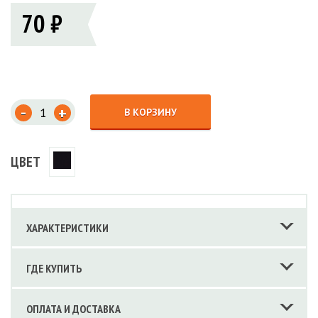
70 ₽
-
+
В КОРЗИНУ
ЦВЕТ
ХАРАКТЕРИСТИКИ
ГДЕ КУПИТЬ
ОПЛАТА И ДОСТАВКА