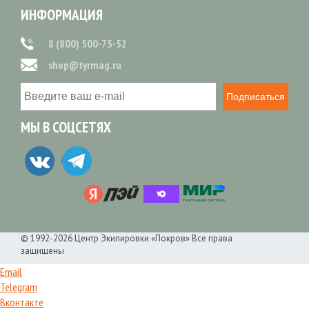
ИНФОРМАЦИЯ
8 (800) 500-75-52
shop@tyrmag.ru
Подписаться
МЫ В СОЦСЕТЯХ
© 1992-2026 Центр Экипировки «Покров» Все права
защищены
Email
Telegram
Вконтакте