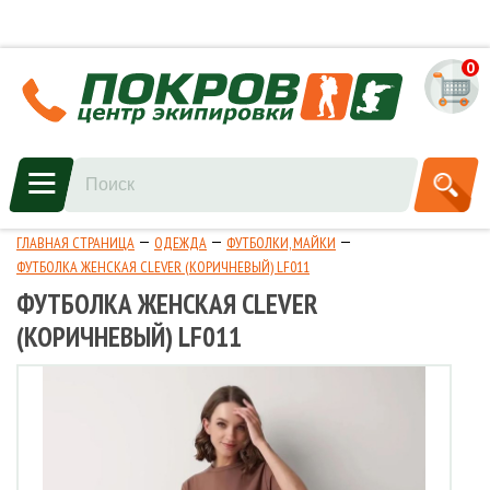
0
ГЛАВНАЯ СТРАНИЦА
ОДЕЖДА
ФУТБОЛКИ, МАЙКИ
ФУТБОЛКА ЖЕНСКАЯ CLEVER (КОРИЧНЕВЫЙ) LF011
ФУТБОЛКА ЖЕНСКАЯ CLEVER
(КОРИЧНЕВЫЙ) LF011