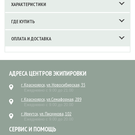
ХАРАКТЕРИСТИКИ
ГДЕ КУПИТЬ
ОПЛАТА И ДОСТАВКА
АДРЕСА ЦЕНТРОВ ЭКИПИРОВКИ
г. Красноярск, ул. Новосибирская, 35
Ежедневно с 9.00 до 21.00
г. Красноярск, ул.Семафорная, 289
Ежедневно с 9.00 до 20.00
г. Иркутск, ул. Пискунова, 102
Ежедневно с 9.00 до 20.00
СЕРВИС И ПОМОЩЬ