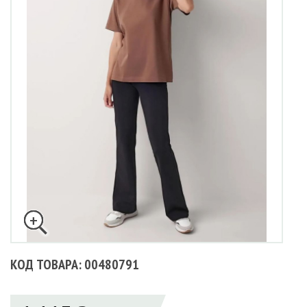
КОД ТОВАРА: 00480791