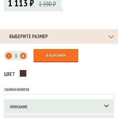
1 113 ₽
1 590 ₽
ВЫБЕРИТЕ РАЗМЕР
-
+
В КОРЗИНУ
ЦВЕТ
ТАБЛИЦА РАЗМЕРОВ
ОПИСАНИЕ