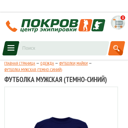
0
ГЛАВНАЯ СТРАНИЦА
ОДЕЖДА
ФУТБОЛКИ, МАЙКИ
ФУТБОЛКА МУЖСКАЯ (ТЕМНО-СИНИЙ)
ФУТБОЛКА МУЖСКАЯ (ТЕМНО-СИНИЙ)