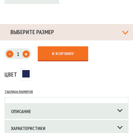
ВЫБЕРИТЕ РАЗМЕР
-
+
В КОРЗИНУ
ЦВЕТ
ТАБЛИЦА РАЗМЕРОВ
ОПИСАНИЕ
ХАРАКТЕРИСТИКИ