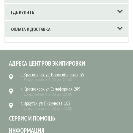
ГДЕ КУПИТЬ
ОПЛАТА И ДОСТАВКА
АДРЕСА ЦЕНТРОВ ЭКИПИРОВКИ
г. Красноярск, ул. Новосибирская, 35
Ежедневно с 9.00 до 21.00
г. Красноярск, ул.Семафорная, 289
Ежедневно с 9.00 до 20.00
г. Иркутск, ул. Пискунова, 102
Ежедневно с 9.00 до 20.00
СЕРВИС И ПОМОЩЬ
ИНФОРМАЦИЯ