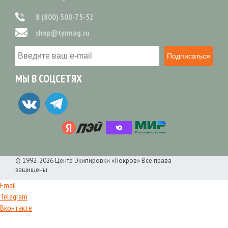
8 (800) 500-75-52
shop@tyrmag.ru
Подписаться
МЫ В СОЦСЕТЯХ
© 1992-2026 Центр Экипировки «Покров» Все права
защищены
Email
Telegram
Вконтакте