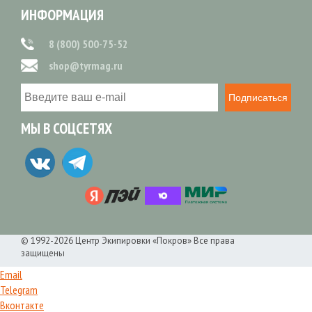
ИНФОРМАЦИЯ
8 (800) 500-75-52
shop@tyrmag.ru
Подписаться
МЫ В СОЦСЕТЯХ
© 1992-2026 Центр Экипировки «Покров» Все права
защищены
Email
Telegram
Вконтакте