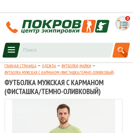
0
ГЛАВНАЯ СТРАНИЦА
ОДЕЖДА
ФУТБОЛКИ, МАЙКИ
ФУТБОЛКА МУЖСКАЯ С КАРМАНОМ (ФИСТАШКА/ТЕМНО-ОЛИВКОВЫЙ)
ФУТБОЛКА МУЖСКАЯ С КАРМАНОМ
(ФИСТАШКА/ТЕМНО-ОЛИВКОВЫЙ)