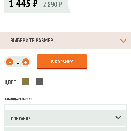
1 445 ₽
2 890 ₽
ВЫБЕРИТЕ РАЗМЕР
-
+
В КОРЗИНУ
ЦВЕТ
ТАБЛИЦА РАЗМЕРОВ
ОПИСАНИЕ