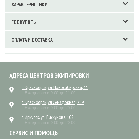
ХАРАКТЕРИСТИКИ
ГДЕ КУПИТЬ
ОПЛАТА И ДОСТАВКА
АДРЕСА ЦЕНТРОВ ЭКИПИРОВКИ
г. Красноярск, ул. Новосибирская, 35
Ежедневно с 9.00 до 21.00
г. Красноярск, ул.Семафорная, 289
Ежедневно с 9.00 до 20.00
г. Иркутск, ул. Пискунова, 102
Ежедневно с 9.00 до 20.00
СЕРВИС И ПОМОЩЬ