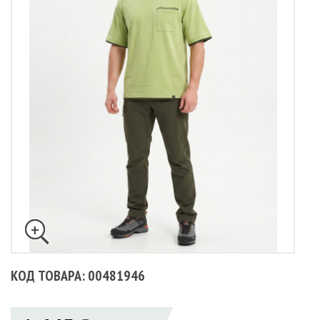
КОД ТОВАРА: 00481946