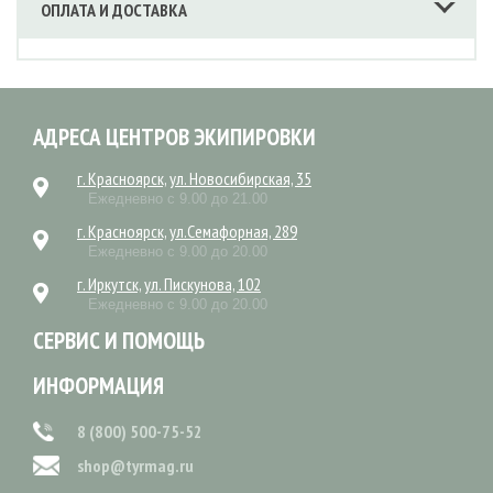
ОПЛАТА И ДОСТАВКА
АДРЕСА ЦЕНТРОВ ЭКИПИРОВКИ
г. Красноярск, ул. Новосибирская, 35
Ежедневно с 9.00 до 21.00
г. Красноярск, ул.Семафорная, 289
Ежедневно с 9.00 до 20.00
г. Иркутск, ул. Пискунова, 102
Ежедневно с 9.00 до 20.00
СЕРВИС И ПОМОЩЬ
ИНФОРМАЦИЯ
8 (800) 500-75-52
shop@tyrmag.ru