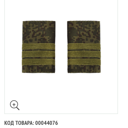
КОД ТОВАРА: 00044076