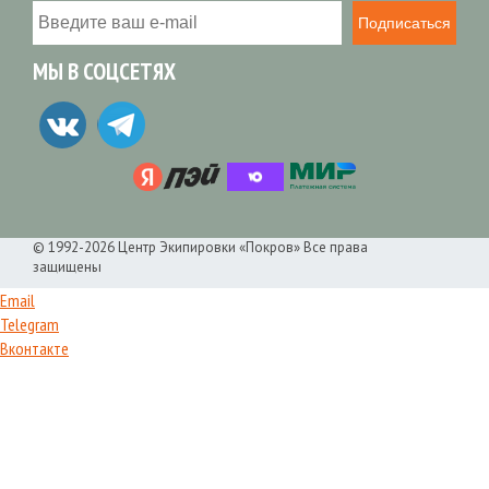
Подписаться
МЫ В СОЦСЕТЯХ
© 1992-2026 Центр Экипировки «Покров» Все права
защищены
Email
Telegram
Вконтакте