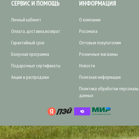
СЕРВИС И ПОМОЩЬ
ИНФОРМАЦИЯ
Личный кабинет
О компании
Оплата, доставка,возврат
Росомаха
Гарантийный срок
Оптовым покупателям
Бонусная программа
Розничные магазины
Подарочные сертификаты
Новости
Акции и распродажи
Полезная информация
Политика обработки персонал
данных