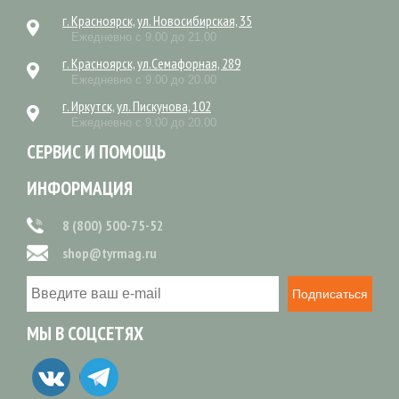
г. Красноярск, ул. Новосибирская, 35
Ежедневно с 9.00 до 21.00
г. Красноярск, ул.Семафорная, 289
Ежедневно с 9.00 до 20.00
г. Иркутск, ул. Пискунова, 102
Ежедневно с 9.00 до 20.00
СЕРВИС И ПОМОЩЬ
ИНФОРМАЦИЯ
8 (800) 500-75-52
shop@tyrmag.ru
Подписаться
МЫ В СОЦСЕТЯХ