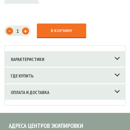
-
+
В КОРЗИНУ
ХАРАКТЕРИСТИКИ
ГДЕ КУПИТЬ
ОПЛАТА И ДОСТАВКА
АДРЕСА ЦЕНТРОВ ЭКИПИРОВКИ