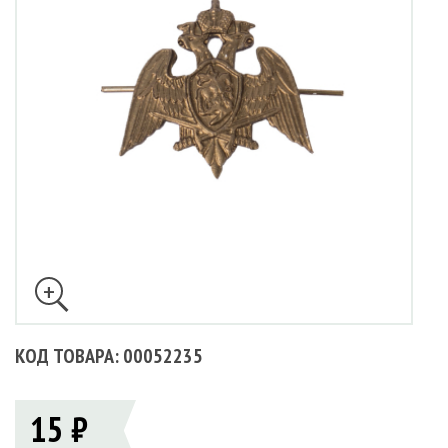
КОД ТОВАРА: 00052235
15 ₽