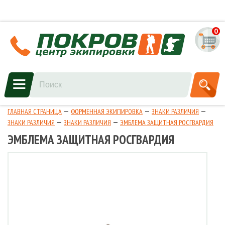
0
ГЛАВНАЯ СТРАНИЦА
ФОРМЕННАЯ ЭКИПИРОВКА
ЗНАКИ РАЗЛИЧИЯ
ЗНАКИ РАЗЛИЧИЯ
ЗНАКИ РАЗЛИЧИЯ
ЭМБЛЕМА ЗАЩИТНАЯ РОСГВАРДИЯ
ЭМБЛЕМА ЗАЩИТНАЯ РОСГВАРДИЯ