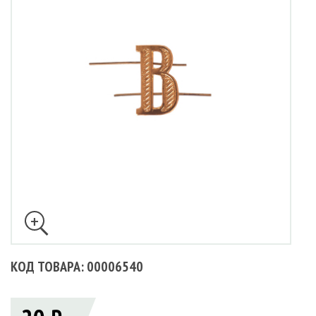
КОД ТОВАРА: 00006540