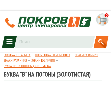
0
ГЛАВНАЯ СТРАНИЦА
ФОРМЕННАЯ ЭКИПИРОВКА
ЗНАКИ РАЗЛИЧИЯ
ЗНАКИ РАЗЛИЧИЯ
ЗНАКИ РАЗЛИЧИЯ
БУКВА "В" НА ПОГОНЫ (ЗОЛОТИСТАЯ)
БУКВА "В" НА ПОГОНЫ (ЗОЛОТИСТАЯ)