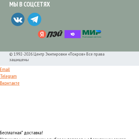
МЫ В СОЦСЕТЯХ
© 1992-2026 Центр Экипировки «Покров» Все права
защищены
Email
Telegram
Вконтакте
Бесплатная* доставка!