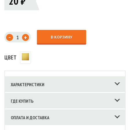
20 ₽
-
+
В КОРЗИНУ
ЦВЕТ
ХАРАКТЕРИСТИКИ
ГДЕ КУПИТЬ
ОПЛАТА И ДОСТАВКА