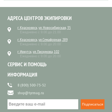
АДРЕСА ЦЕНТРОВ ЭКИПИРОВКИ
г. Красноярск, ул. Новосибирская, 35
Ежедневно с 9.00 до 21.00
г. Красноярск, ул.Семафорная, 289
Ежедневно с 9.00 до 20.00
г. Иркутск, ул. Пискунова, 102
Ежедневно с 9.00 до 20.00
СЕРВИС И ПОМОЩЬ
ИНФОРМАЦИЯ
8 (800) 500-75-52
shop@tyrmag.ru
Подписаться