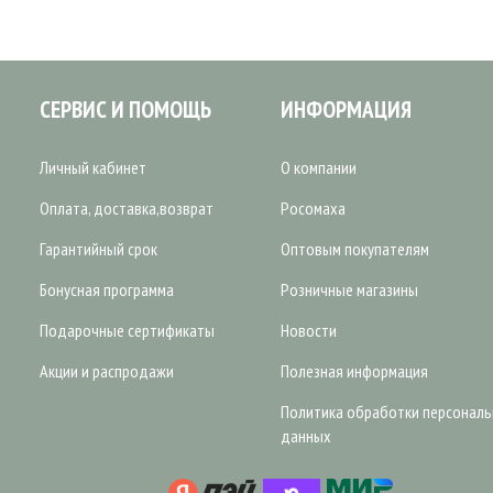
СЕРВИС И ПОМОЩЬ
ИНФОРМАЦИЯ
Личный кабинет
О компании
Оплата, доставка,возврат
Росомаха
Гарантийный срок
Оптовым покупателям
Бонусная программа
Розничные магазины
Подарочные сертификаты
Новости
Акции и распродажи
Полезная информация
Политика обработки персонал
данных