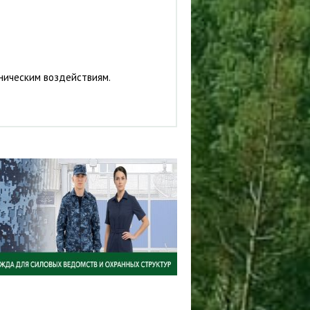
ническим воздействиям.