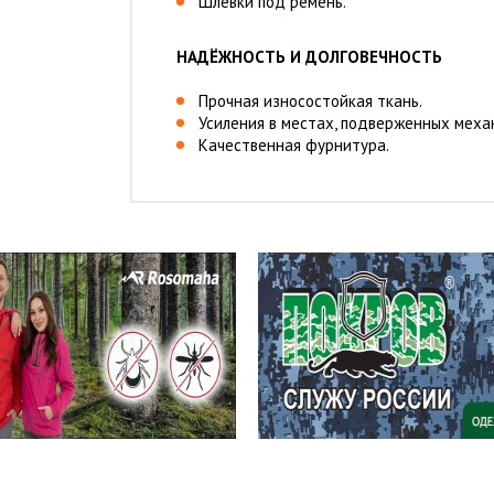
Шлевки под ремень.
НАДЁЖНОСТЬ И ДОЛГОВЕЧНОСТЬ
Прочная износостойкая ткань.
Усиления в местах, подверженных меха
Качественная фурнитура.