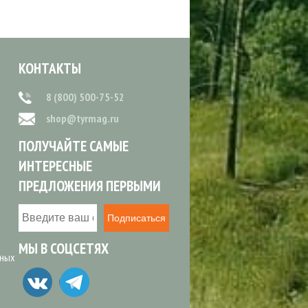
КОНТАКТЫ
8 (800) 500-75-52
shop@tyrmag.ru
ПОЛУЧАЙТЕ САМЫЕ
ИНТЕРЕСНЫЕ
ПРЕДЛОЖЕНИЯ ПЕРВЫМИ
Подписаться
МЫ В СОЦСЕТЯХ
ьных