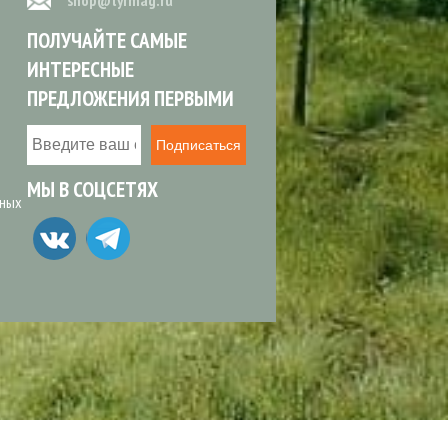
shop@tyrmag.ru
ПОЛУЧАЙТЕ САМЫЕ
ИНТЕРЕСНЫЕ
ПРЕДЛОЖЕНИЯ ПЕРВЫМИ
Подписаться
МЫ В СОЦСЕТЯХ
ьных