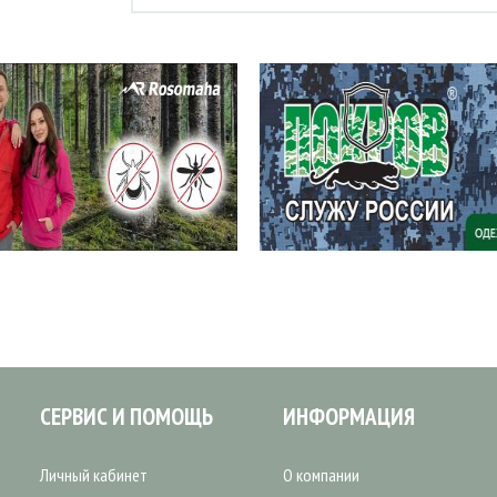
СЕРВИС И ПОМОЩЬ
ИНФОРМАЦИЯ
Личный кабинет
О компании