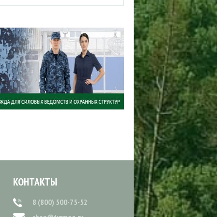
КОНТАКТЫ
8 (800) 500-75-52