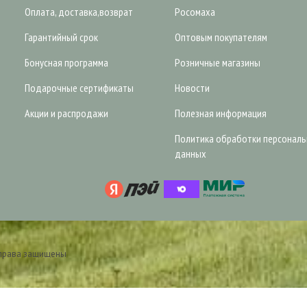
Оплата, доставка,возврат
Росомаха
Гарантийный срок
Оптовым покупателям
Бонусная программа
Розничные магазины
Подарочные сертификаты
Новости
Акции и распродажи
Полезная информация
Политика обработки персонал
данных
 права защищены