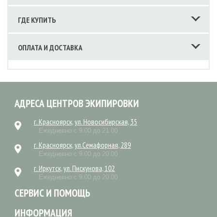
ГДЕ КУПИТЬ
ОПЛАТА И ДОСТАВКА
АДРЕСА ЦЕНТРОВ ЭКИПИРОВКИ
г. Красноярск, ул. Новосибирская, 35
Ежедневно с 9.00 до 21.00
г. Красноярск, ул.Семафорная, 289
Ежедневно с 9.00 до 20.00
г. Иркутск, ул. Пискунова, 102
Ежедневно с 9.00 до 20.00
СЕРВИС И ПОМОЩЬ
ИНФОРМАЦИЯ