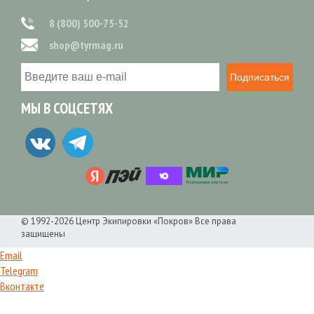
8 (800) 500-75-52
shop@tyrmag.ru
Подписаться
МЫ В СОЦСЕТЯХ
© 1992-2026 Центр Экипировки «Покров» Все права
защищены
Email
Telegram
Вконтакте