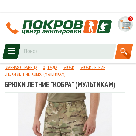
0
ГЛАВНАЯ СТРАНИЦА
ОДЕЖДА
БРЮКИ
БРЮКИ ЛЕТНИЕ
БРЮКИ ЛЕТНИЕ "КОБРА" (МУЛЬТИКАМ)
БРЮКИ ЛЕТНИЕ "КОБРА" (МУЛЬТИКАМ)