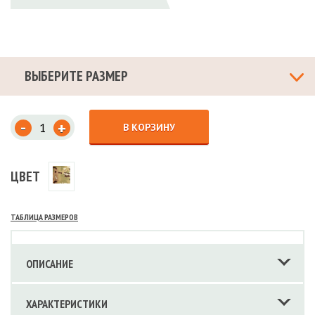
ВЫБЕРИТЕ РАЗМЕР
-
+
В КОРЗИНУ
ЦВЕТ
ТАБЛИЦА РАЗМЕРОВ
ОПИСАНИЕ
ХАРАКТЕРИСТИКИ