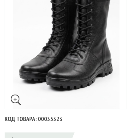
КОД ТОВАРА: 00035323