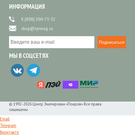
ИНФОРМАЦИЯ
8 (800) 500-75-52
shop@tyrmag.ru
Подписаться
МЫ В СОЦСЕТЯХ
© 1992-2026 Центр Экипировки «Покров» Все права
защищены
Email
Telegram
Вконтакте