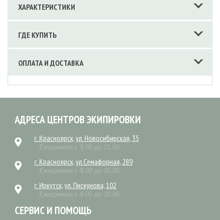
ХАРАКТЕРИСТИКИ
ГДЕ КУПИТЬ
ОПЛАТА И ДОСТАВКА
АДРЕСА ЦЕНТРОВ ЭКИПИРОВКИ
г. Красноярск, ул. Новосибирская, 35
Ежедневно с 9.00 до 21.00
г. Красноярск, ул.Семафорная, 289
Ежедневно с 9.00 до 20.00
г. Иркутск, ул. Пискунова, 102
Ежедневно с 9.00 до 20.00
СЕРВИС И ПОМОЩЬ