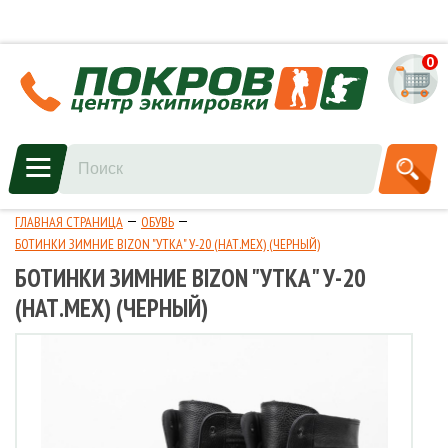
0
ГЛАВНАЯ СТРАНИЦА
ОБУВЬ
БОТИНКИ ЗИМНИЕ BIZON "УТКА" У-20 (НАТ.МЕХ) (ЧЕРНЫЙ)
БОТИНКИ ЗИМНИЕ BIZON "УТКА" У-20
(НАТ.МЕХ) (ЧЕРНЫЙ)