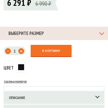
6 291 ₽
6 990 ₽
ВЫБЕРИТЕ РАЗМЕР
-
+
В КОРЗИНУ
ЦВЕТ
ТАБЛИЦА РАЗМЕРОВ
ОПИСАНИЕ