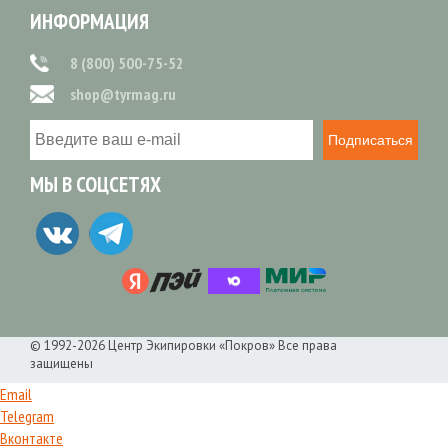
ИНФОРМАЦИЯ
8 (800) 500-75-52
shop@tyrmag.ru
Подписаться
МЫ В СОЦСЕТЯХ
© 1992-2026 Центр Экипировки «Покров» Все права
защищены
Email
Telegram
Вконтакте