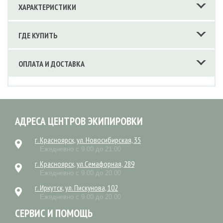
ХАРАКТЕРИСТИКИ
ГДЕ КУПИТЬ
ОПЛАТА И ДОСТАВКА
АДРЕСА ЦЕНТРОВ ЭКИПИРОВКИ
г. Красноярск, ул. Новосибирская, 35
Ежедневно с 9.00 до 21.00
г. Красноярск, ул.Семафорная, 289
Ежедневно с 9.00 до 20.00
г. Иркутск, ул. Пискунова, 102
Ежедневно с 9.00 до 20.00
СЕРВИС И ПОМОЩЬ