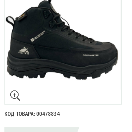
КОД ТОВАРА: 00478834