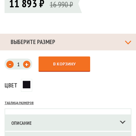
11 893 ₽
16 990 ₽
ВЫБЕРИТЕ РАЗМЕР
-
+
В КОРЗИНУ
ЦВЕТ
ТАБЛИЦА РАЗМЕРОВ
ОПИСАНИЕ