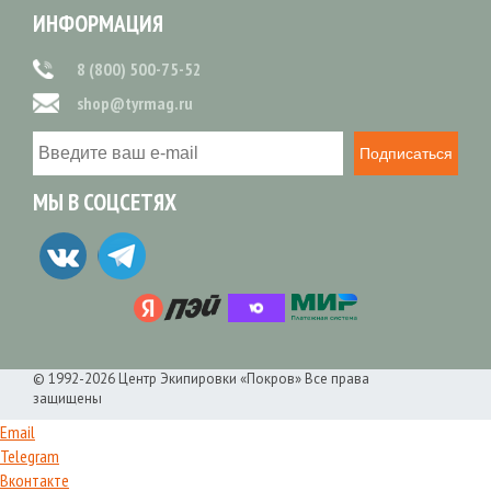
ИНФОРМАЦИЯ
8 (800) 500-75-52
shop@tyrmag.ru
Подписаться
МЫ В СОЦСЕТЯХ
© 1992-2026 Центр Экипировки «Покров» Все права
защищены
Email
Telegram
Вконтакте