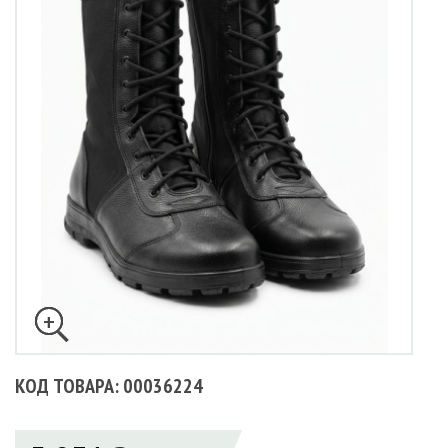
КОД ТОВАРА: 00036224