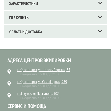
ХАРАКТЕРИСТИКИ
ГДЕ КУПИТЬ
ОПЛАТА И ДОСТАВКА
АДРЕСА ЦЕНТРОВ ЭКИПИРОВКИ
г. Красноярск, ул. Новосибирская, 35
Ежедневно с 9.00 до 21.00
г. Красноярск, ул.Семафорная, 289
Ежедневно с 9.00 до 20.00
г. Иркутск, ул. Пискунова, 102
Ежедневно с 9.00 до 20.00
СЕРВИС И ПОМОЩЬ