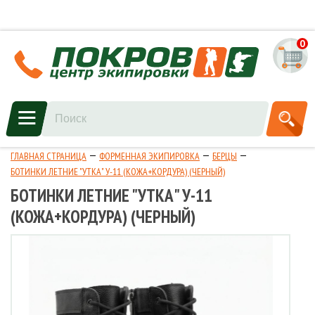
0
ГЛАВНАЯ СТРАНИЦА
ФОРМЕННАЯ ЭКИПИРОВКА
БЕРЦЫ
БОТИНКИ ЛЕТНИЕ "УТКА" У-11 (КОЖА+КОРДУРА) (ЧЕРНЫЙ)
БОТИНКИ ЛЕТНИЕ "УТКА" У-11
(КОЖА+КОРДУРА) (ЧЕРНЫЙ)