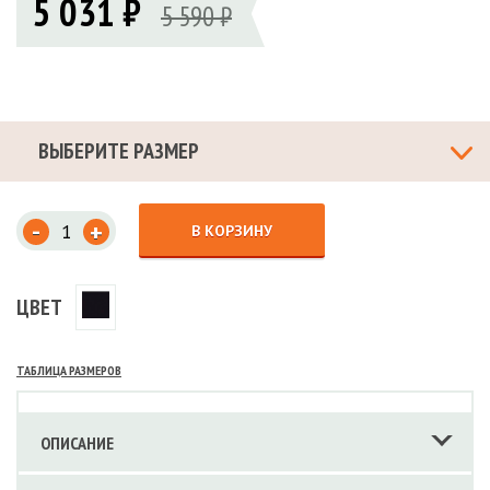
5 031 ₽
5 590 ₽
ВЫБЕРИТЕ РАЗМЕР
-
+
В КОРЗИНУ
ЦВЕТ
ТАБЛИЦА РАЗМЕРОВ
ОПИСАНИЕ