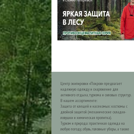
Центр экипировки «Покров» предлагает
надежную одежду и снаряжение для
активного отдыха, туризма и силовых структур.
В нашем ассортименте:
Защита от клещей и насекомых: костюмы с
двойной защитой (механические складки-
ловушки и химическая пропитка).
Туризм и природа: практичная одежда на
любую погоду, обувь, головные уборы, а также