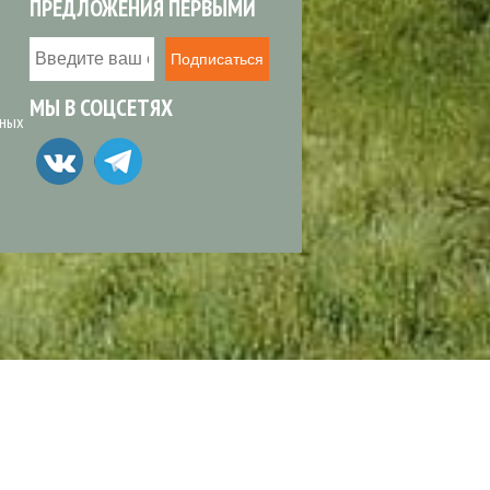
ПРЕДЛОЖЕНИЯ ПЕРВЫМИ
Подписаться
МЫ В СОЦСЕТЯХ
ьных