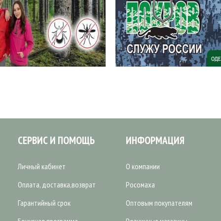
СЕРВИС И ПОМОЩЬ
ИНФОРМАЦИЯ
Личный кабинет
О компании
Оплата, доставка,возврат
Росомаха
Гарантийный срок
Оптовым покупателям