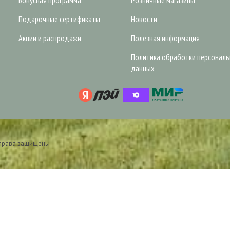
Бонусная программа
Розничные магазины
Подарочные сертификаты
Новости
Акции и распродажи
Полезная информация
Политика обработки персонал
данных
 права защищены