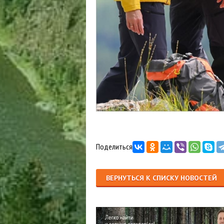
Поделиться
ВЕРНУТЬСЯ К СПИСКУ НОВОСТЕЙ