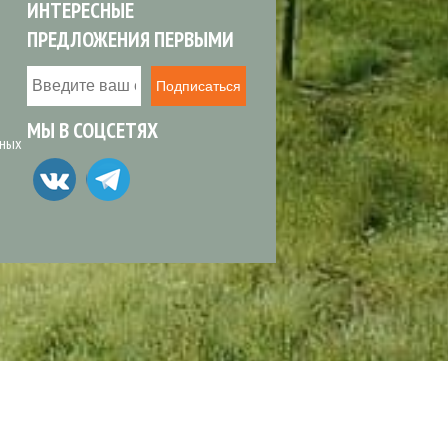
ИНТЕРЕСНЫЕ
ПРЕДЛОЖЕНИЯ ПЕРВЫМИ
Подписаться
МЫ В СОЦСЕТЯХ
ьных