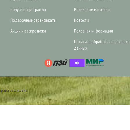
Бонусная программа
Розничные магазины
Подарочные сертификаты
Новости
Акции и распродажи
Полезная информация
Политика обработки персонал
данных
 права защищены