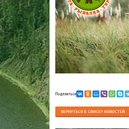
Поделиться
ВЕРНУТЬСЯ К СПИСКУ НОВОСТЕЙ