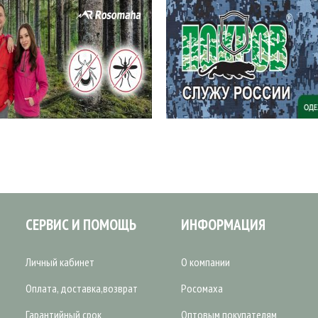
СЕРВИС И ПОМОЩЬ
ИНФОРМАЦИЯ
Личный кабинет
О компании
Оплата, доставка,возврат
Росомаха
Гарантийный срок
Оптовым покупателям