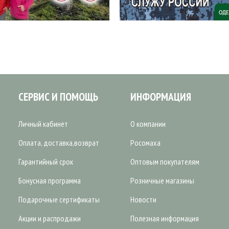
СЕРВИС И ПОМОЩЬ
ИНФОРМАЦИЯ
Личный кабинет
О компании
Оплата, доставка,возврат
Росомаха
Гарантийный срок
Оптовым покупателям
Бонусная программа
Розничные магазины
Подарочные сертификаты
Новости
Акции и распродажи
Полезная информация