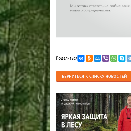
Поделиться
ВЕРНУТЬСЯ К СПИСКУ НОВОСТЕЙ