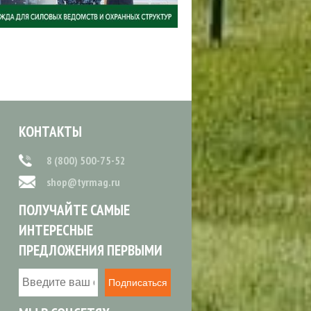
КОНТАКТЫ
8 (800) 500-75-52
shop@tyrmag.ru
ПОЛУЧАЙТЕ САМЫЕ
ИНТЕРЕСНЫЕ
ПРЕДЛОЖЕНИЯ ПЕРВЫМИ
Подписаться