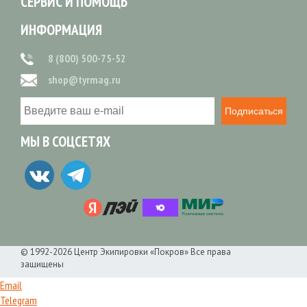
СЕРВИС И ПОМОЩЬ
ИНФОРМАЦИЯ
8 (800) 500-75-52
shop@tyrmag.ru
Подписаться
МЫ В СОЦСЕТЯХ
© 1992-2026 Центр Экипировки «Покров» Все права
защищены
Email
Telegram