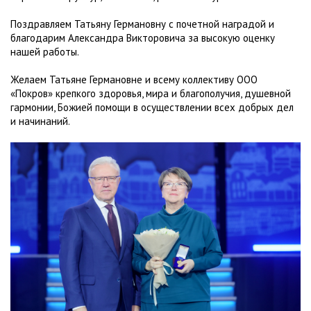
Поздравляем Татьяну Германовну с почетной наградой и
благодарим Александра Викторовича за высокую оценку
нашей работы.
Желаем Татьяне Германовне и всему коллективу ООО
«Покров» крепкого здоровья, мира и благополучия, душевной
гармонии, Божией помощи в осуществлении всех добрых дел
и начинаний.