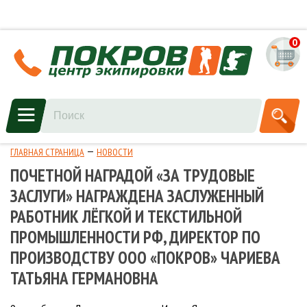
0
ГЛАВНАЯ СТРАНИЦА
НОВОСТИ
ПОЧЕТНОЙ НАГРАДОЙ «ЗА ТРУДОВЫЕ
ЗАСЛУГИ» НАГРАЖДЕНА ЗАСЛУЖЕННЫЙ
РАБОТНИК ЛЁГКОЙ И ТЕКСТИЛЬНОЙ
ПРОМЫШЛЕННОСТИ РФ, ДИРЕКТОР ПО
ПРОИЗВОДСТВУ ООО «ПОКРОВ» ЧАРИЕВА
ТАТЬЯНА ГЕРМАНОВНА