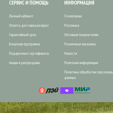
СЕРВИС И ПОМОЩЬ
ИНФОРМАЦИЯ
Личный кабинет
О компании
Оплата, доставка,возврат
Росомаха
Гарантийный срок
Оптовым покупателям
Бонусная программа
Розничные магазины
Подарочные сертификаты
Новости
Акции и распродажи
Полезная информация
Политика обработки персонал
данных