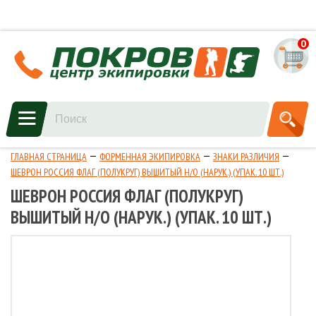
0
ГЛАВНАЯ СТРАНИЦА
ФОРМЕННАЯ ЭКИПИРОВКА
ЗНАКИ РАЗЛИЧИЯ
ШЕВРОН РОССИЯ ФЛАГ (ПОЛУКРУГ) ВЫШИТЫЙ Н/О (НАРУК.) (УПАК. 10 ШТ.)
ШЕВРОН РОССИЯ ФЛАГ (ПОЛУКРУГ)
ВЫШИТЫЙ Н/О (НАРУК.) (УПАК. 10 ШТ.)