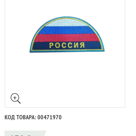
КОД ТОВАРА: 00471970