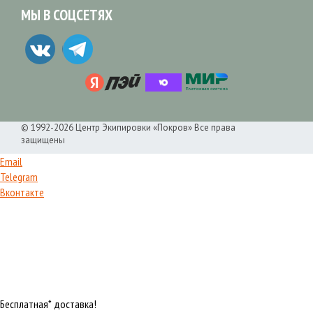
МЫ В СОЦСЕТЯХ
© 1992-2026 Центр Экипировки «Покров» Все права
защищены
Email
Telegram
Вконтакте
Бесплатная* доставка!