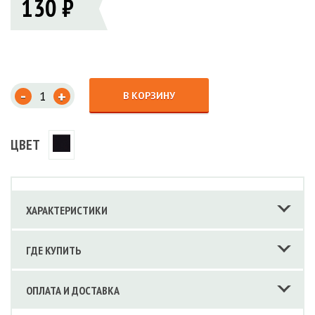
130 ₽
-
+
В КОРЗИНУ
ЦВЕТ
ХАРАКТЕРИСТИКИ
ГДЕ КУПИТЬ
ОПЛАТА И ДОСТАВКА