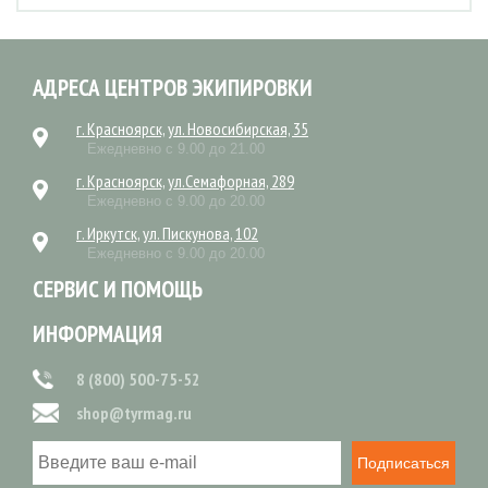
АДРЕСА ЦЕНТРОВ ЭКИПИРОВКИ
г. Красноярск, ул. Новосибирская, 35
Ежедневно с 9.00 до 21.00
г. Красноярск, ул.Семафорная, 289
Ежедневно с 9.00 до 20.00
г. Иркутск, ул. Пискунова, 102
Ежедневно с 9.00 до 20.00
СЕРВИС И ПОМОЩЬ
ИНФОРМАЦИЯ
8 (800) 500-75-52
shop@tyrmag.ru
Подписаться