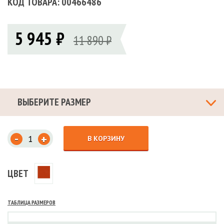
КОД ТОВАРА: 00466486
5 945 ₽
11 890 ₽
ВЫБЕРИТЕ РАЗМЕР
-
+
В КОРЗИНУ
ЦВЕТ
ТАБЛИЦА РАЗМЕРОВ