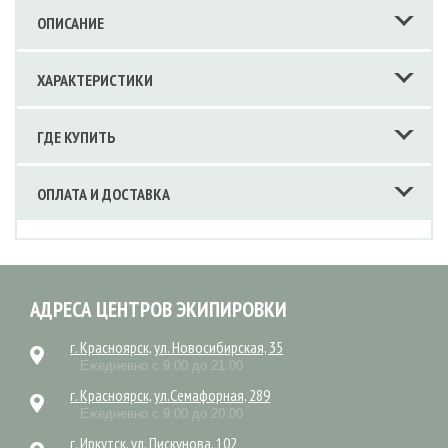
ОПИСАНИЕ
ХАРАКТЕРИСТИКИ
ГДЕ КУПИТЬ
ОПЛАТА И ДОСТАВКА
АДРЕСА ЦЕНТРОВ ЭКИПИРОВКИ
г. Красноярск, ул. Новосибирская, 35
Ежедневно с 9.00 до 21.00
г. Красноярск, ул.Семафорная, 289
Ежедневно с 9.00 до 20.00
г. Иркутск, ул. Пискунова, 102