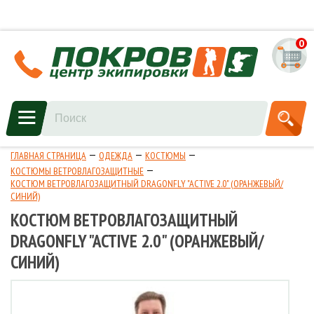
0
ГЛАВНАЯ СТРАНИЦА
ОДЕЖДА
КОСТЮМЫ
КОСТЮМЫ ВЕТРОВЛАГОЗАЩИТНЫЕ
КОСТЮМ ВЕТРОВЛАГОЗАЩИТНЫЙ DRAGONFLY "ACTIVE 2.0" (ОРАНЖЕВЫЙ/
СИНИЙ)
КОСТЮМ ВЕТРОВЛАГОЗАЩИТНЫЙ
DRAGONFLY "ACTIVE 2.0" (ОРАНЖЕВЫЙ/
СИНИЙ)