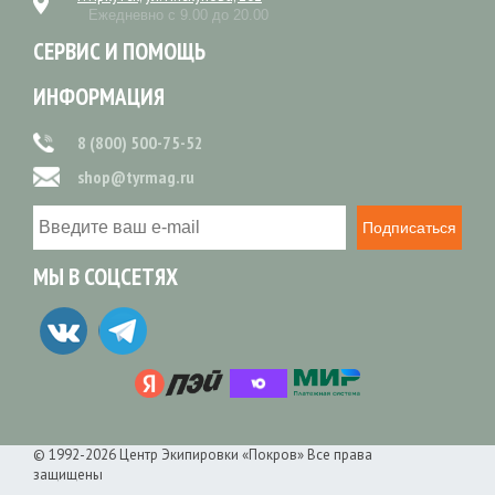
Ежедневно с 9.00 до 20.00
СЕРВИС И ПОМОЩЬ
ИНФОРМАЦИЯ
8 (800) 500-75-52
shop@tyrmag.ru
Подписаться
МЫ В СОЦСЕТЯХ
© 1992-2026 Центр Экипировки «Покров» Все права
защищены