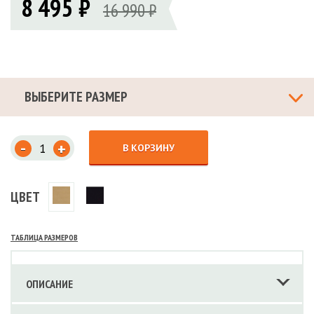
8 495 ₽
16 990 ₽
ВЫБЕРИТЕ РАЗМЕР
-
+
В КОРЗИНУ
ЦВЕТ
ТАБЛИЦА РАЗМЕРОВ
ОПИСАНИЕ