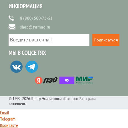
ИНФОРМАЦИЯ
8 (800) 500-75-52
shop@tyrmag.ru
Подписаться
МЫ В СОЦСЕТЯХ
© 1992-2026 Центр Экипировки «Покров» Все права
защищены
Email
Telegram
Вконтакте