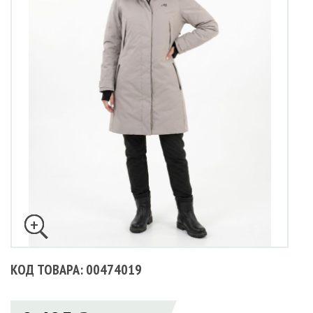
КОД ТОВАРА: 00474019