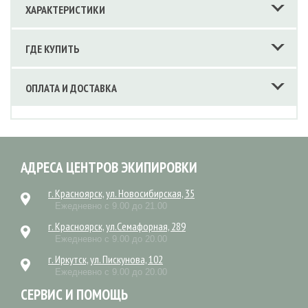
ХАРАКТЕРИСТИКИ
ГДЕ КУПИТЬ
ОПЛАТА И ДОСТАВКА
АДРЕСА ЦЕНТРОВ ЭКИПИРОВКИ
г. Красноярск, ул. Новосибирская, 35
Ежедневно с 9.00 до 21.00
г. Красноярск, ул.Семафорная, 289
Ежедневно с 9.00 до 20.00
г. Иркутск, ул. Пискунова, 102
Ежедневно с 9.00 до 20.00
СЕРВИС И ПОМОЩЬ