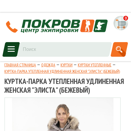
0
ГЛАВНАЯ СТРАНИЦА
ОДЕЖДА
КУРТКИ
КУРТКИ УТЕПЛЕННЫЕ
КУРТКА-ПАРКА УТЕПЛЕННАЯ УДЛИНЕННАЯ ЖЕНСКАЯ "ЭЛИСТА" (БЕЖЕВЫЙ)
КУРТКА-ПАРКА УТЕПЛЕННАЯ УДЛИНЕННАЯ
ЖЕНСКАЯ "ЭЛИСТА" (БЕЖЕВЫЙ)