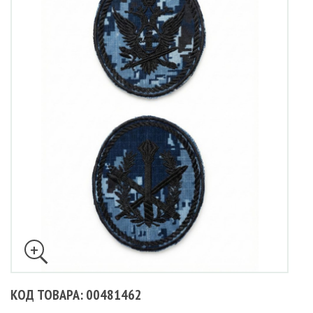
КОД ТОВАРА: 00481462