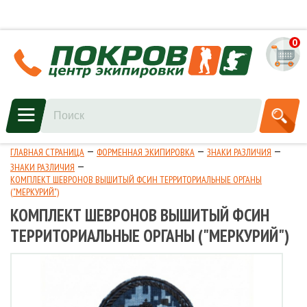
0
ГЛАВНАЯ СТРАНИЦА
ФОРМЕННАЯ ЭКИПИРОВКА
ЗНАКИ РАЗЛИЧИЯ
ЗНАКИ РАЗЛИЧИЯ
КОМПЛЕКТ ШЕВРОНОВ ВЫШИТЫЙ ФСИН ТЕРРИТОРИАЛЬНЫЕ ОРГАНЫ
("МЕРКУРИЙ")
КОМПЛЕКТ ШЕВРОНОВ ВЫШИТЫЙ ФСИН
ТЕРРИТОРИАЛЬНЫЕ ОРГАНЫ ("МЕРКУРИЙ")