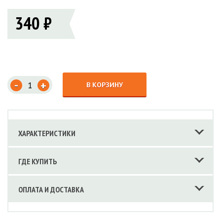
340 ₽
-
+
В КОРЗИНУ
ХАРАКТЕРИСТИКИ
ГДЕ КУПИТЬ
ОПЛАТА И ДОСТАВКА