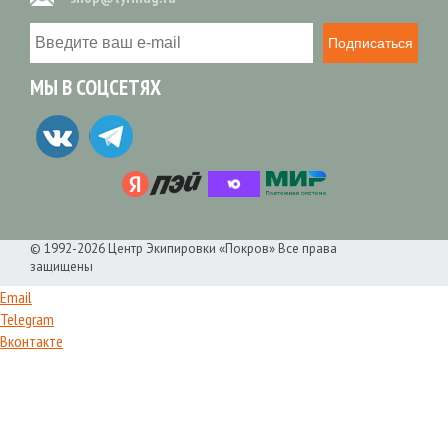
Подписаться
МЫ В СОЦСЕТЯХ
© 1992-2026 Центр Экипировки «Покров» Все права
защищены
Email
Telegram
Вконтакте