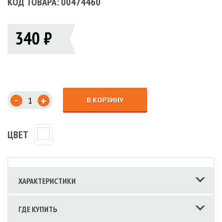
КОД ТОВАРА: 00474460
340 ₽
-
+
В КОРЗИНУ
ЦВЕТ
ХАРАКТЕРИСТИКИ
ГДЕ КУПИТЬ