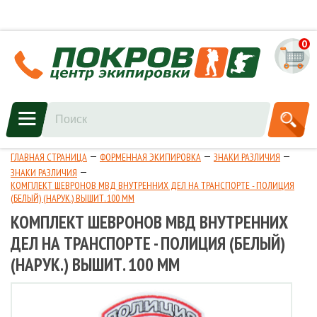
0
ГЛАВНАЯ СТРАНИЦА
ФОРМЕННАЯ ЭКИПИРОВКА
ЗНАКИ РАЗЛИЧИЯ
ЗНАКИ РАЗЛИЧИЯ
КОМПЛЕКТ ШЕВРОНОВ МВД ВНУТРЕННИХ ДЕЛ НА ТРАНСПОРТЕ - ПОЛИЦИЯ
(БЕЛЫЙ) (НАРУК.) ВЫШИТ. 100 ММ
КОМПЛЕКТ ШЕВРОНОВ МВД ВНУТРЕННИХ
ДЕЛ НА ТРАНСПОРТЕ - ПОЛИЦИЯ (БЕЛЫЙ)
(НАРУК.) ВЫШИТ. 100 ММ