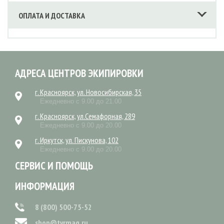
ОПЛАТА И ДОСТАВКА
АДРЕСА ЦЕНТРОВ ЭКИПИРОВКИ
г. Красноярск, ул. Новосибирская, 35
Ежедневно с 9.00 до 21.00
г. Красноярск, ул.Семафорная, 289
Ежедневно с 9.00 до 20.00
г. Иркутск, ул. Пискунова, 102
Ежедневно с 9.00 до 20.00
СЕРВИС И ПОМОЩЬ
ИНФОРМАЦИЯ
8 (800) 500-75-52
shop@tyrmag.ru