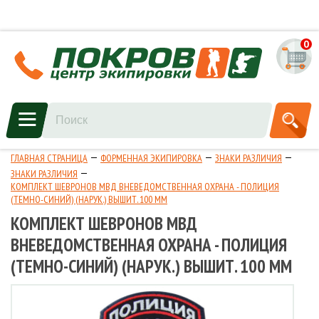
0
ГЛАВНАЯ СТРАНИЦА
ФОРМЕННАЯ ЭКИПИРОВКА
ЗНАКИ РАЗЛИЧИЯ
ЗНАКИ РАЗЛИЧИЯ
КОМПЛЕКТ ШЕВРОНОВ МВД ВНЕВЕДОМСТВЕННАЯ ОХРАНА - ПОЛИЦИЯ
(ТЕМНО-СИНИЙ) (НАРУК.) ВЫШИТ. 100 ММ
КОМПЛЕКТ ШЕВРОНОВ МВД
ВНЕВЕДОМСТВЕННАЯ ОХРАНА - ПОЛИЦИЯ
(ТЕМНО-СИНИЙ) (НАРУК.) ВЫШИТ. 100 ММ