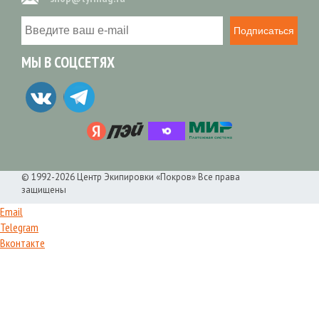
Подписаться
МЫ В СОЦСЕТЯХ
© 1992-2026 Центр Экипировки «Покров» Все права
защищены
Email
Telegram
Вконтакте