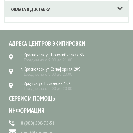
ОПЛАТА И ДОСТАВКА
АДРЕСА ЦЕНТРОВ ЭКИПИРОВКИ
г. Красноярск, ул. Новосибирская, 35
Ежедневно с 9.00 до 21.00
г. Красноярск, ул.Семафорная, 289
Ежедневно с 9.00 до 20.00
г. Иркутск, ул. Пискунова, 102
Ежедневно с 9.00 до 20.00
СЕРВИС И ПОМОЩЬ
ИНФОРМАЦИЯ
8 (800) 500-75-52
shop@tyrmag.ru