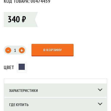
КОД ТОВАРА: 00474459
340 ₽
-
+
В КОРЗИНУ
ЦВЕТ
ХАРАКТЕРИСТИКИ
ГДЕ КУПИТЬ